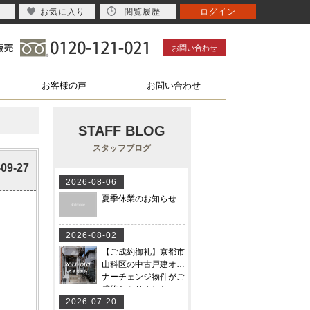
お気に入り
閲覧履歴
ログイン
お問い合わせ
お客様の声
お問い合わせ
STAFF BLOG
スタッフブログ
-09-27