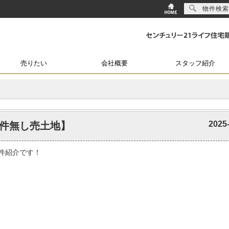
物件検索
売りたい
会社概要
スタッフ紹介
2025
件無し売土地】
件紹介です！