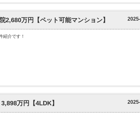
2025
2,680万円【ペット可能マンション】
件紹介です！
2025
,898万円【4LDK】