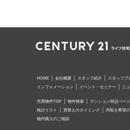
HOME
会社概要
スタッフ紹介
スタッフブ
インフォメーション
イベント・セミナー
ニ
売買物件TOP
物件検索
マンション特設ペー
検討リスト
買替えのタイミング
内覧を希望
物件購入のご相談