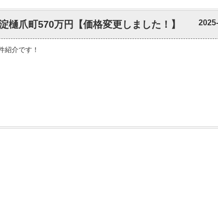
2025
淀樋爪町570万円【価格変更しました！】
件紹介です！