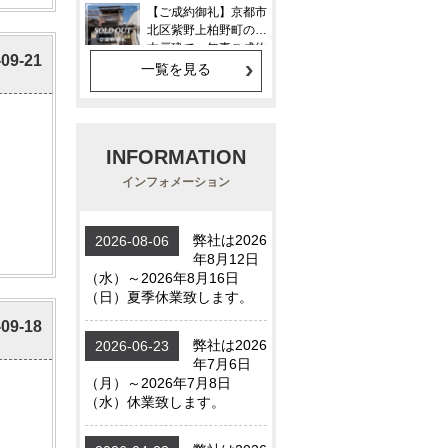
-09-21
一覧を見る
INFORMATION
インフォメーション
-09-18