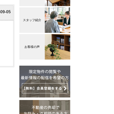
-09-05
スタッフ紹介
お客様の声