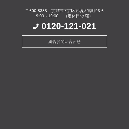
〒600-8385 京都市下京区五坊大宮町96-6
9:00～19:00 （定休日:水曜）
0120-121-021
総合お問い合わせ