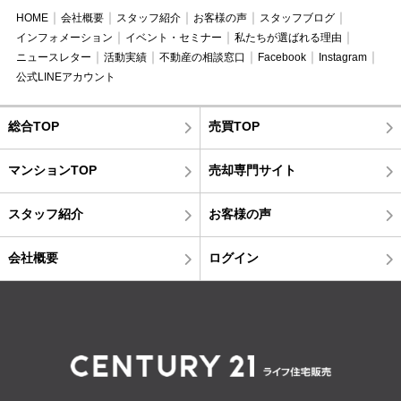
HOME
会社概要
スタッフ紹介
お客様の声
スタッフブログ
インフォメーション
イベント・セミナー
私たちが選ばれる理由
ニュースレター
活動実績
不動産の相談窓口
Facebook
Instagram
公式LINEアカウント
総合TOP
売買TOP
マンションTOP
売却専門サイト
スタッフ紹介
お客様の声
会社概要
ログイン