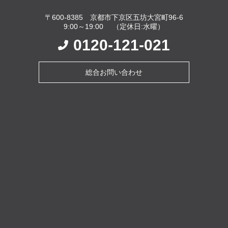
〒600-8385 京都市下京区五坊大宮町96-6
9:00～19:00 （定休日:水曜）
0120-121-021
総合お問い合わせ