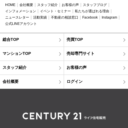
HOME
会社概要
スタッフ紹介
お客様の声
スタッフブログ
インフォメーション
イベント・セミナー
私たちが選ばれる理由
ニュースレター
活動実績
不動産の相談窓口
Facebook
Instagram
公式LINEアカウント
総合TOP
売買TOP
マンションTOP
売却専門サイト
スタッフ紹介
お客様の声
会社概要
ログイン