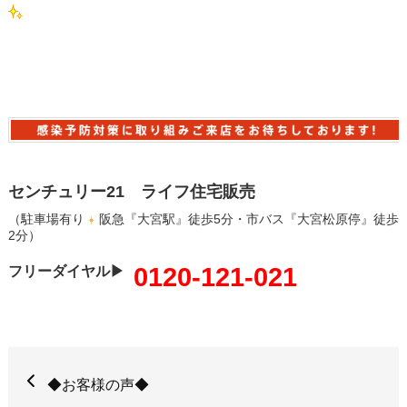
センチュリー21 ライフ住宅販売
（駐車場有り
阪急『大宮駅』徒歩5分・市バス『大宮松原停』徒歩
2分）
0120-121-021
フリーダイヤル▶
◆お客様の声◆