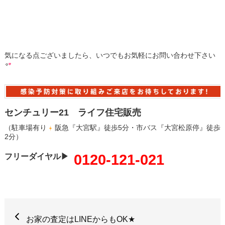
気になる点ございましたら、いつでもお気軽にお問い合わせ下さい
センチュリー21 ライフ住宅販売
（駐車場有り
阪急『大宮駅』徒歩5分・市バス『大宮松原停』徒歩
2分）
0120-121-021
フリーダイヤル▶
お家の査定はLINEからもOK★