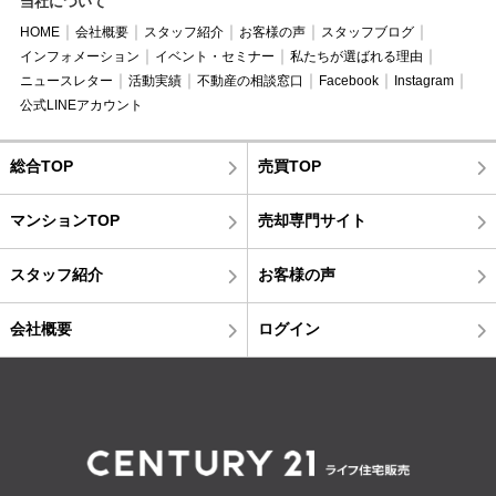
当社について
HOME
会社概要
スタッフ紹介
お客様の声
スタッフブログ
インフォメーション
イベント・セミナー
私たちが選ばれる理由
ニュースレター
活動実績
不動産の相談窓口
Facebook
Instagram
公式LINEアカウント
総合TOP
売買TOP
マンションTOP
売却専門サイト
スタッフ紹介
お客様の声
会社概要
ログイン