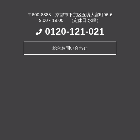
〒600-8385 京都市下京区五坊大宮町96-6
9:00～19:00 （定休日:水曜）
0120-121-021
総合お問い合わせ