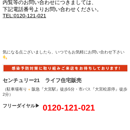
内覧等のお問い合わせにつきましては、
下記電話番号よりお問い合わせください。
TEL:0120-121-021
気になる点ございましたら、いつでもお気軽にお問い合わせ下さい
センチュリー21 ライフ住宅販売
（駐車場有り
阪急『大宮駅』徒歩5分・市バス『大宮松原停』徒歩
2分）
0120-121-021
フリーダイヤル▶