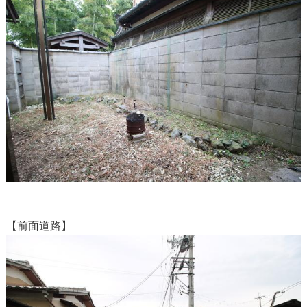
【前面道路】