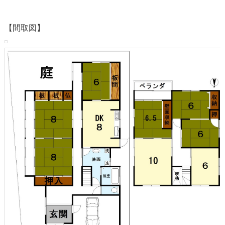
【間取図】