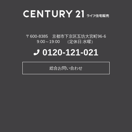
〒600-8385 京都市下京区五坊大宮町96-6
9:00～19:00 （定休日:水曜）
0120-121-021
総合お問い合わせ