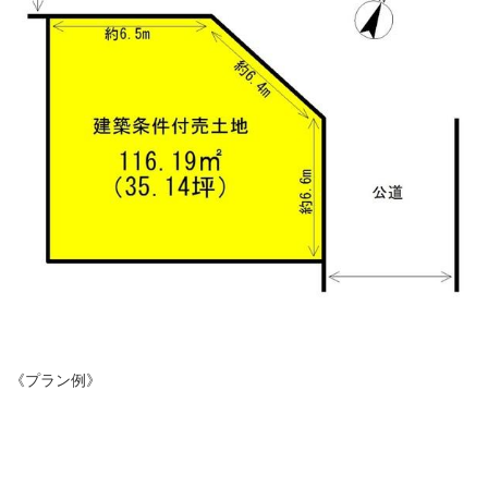
《プラン例》