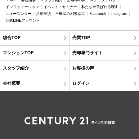
HOME
会社概要
スタッフ紹介
お客様の声
スタッフブログ
インフォメーション
イベント・セミナー
私たちが選ばれる理由
ニュースレター
活動実績
不動産の相談窓口
Facebook
Instagram
公式LINEアカウント
総合TOP
売買TOP
マンションTOP
売却専門サイト
スタッフ紹介
お客様の声
会社概要
ログイン