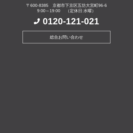
〒600-8385 京都市下京区五坊大宮町96-6
9:00～19:00 （定休日:水曜）
0120-121-021
総合お問い合わせ