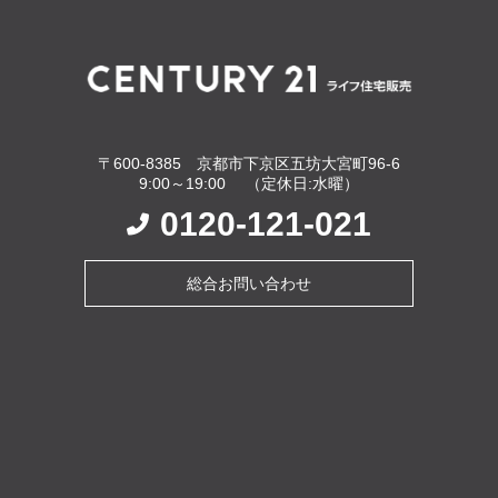
〒600-8385 京都市下京区五坊大宮町96-6
9:00～19:00 （定休日:水曜）
0120-121-021
総合お問い合わせ