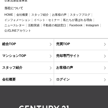
空家流通促進事業
当社について
HOME
会社概要
スタッフ紹介
お客様の声
スタッフブログ
インフォメーション
イベント・セミナー
私たちが選ばれる理由
ニュースレター
活動実績
不動産の相談窓口
Facebook
Instagram
公式LINEアカウント
総合TOP
売買TOP
マンションTOP
売却専門サイト
スタッフ紹介
お客様の声
会社概要
ログイン