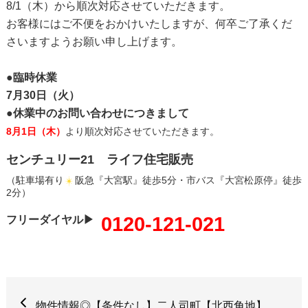
8/1（木）から順次対応させていただきます。
お客様にはご不便をおかけいたしますが、何卒ご了承くだ
さいますようお願い申し上げます。
●臨時休業
7月30日（火）
●休業中のお問い合わせにつきまして
8月1日（木）
より順次対応させていただきます。
センチュリー21 ライフ住宅販売
（駐車場有り
阪急『大宮駅』徒歩5分・市バス『大宮松原停』徒歩
2分）
0120-121-021
フリーダイヤル▶
物件情報◎【条件なし】二人司町【北西角地】