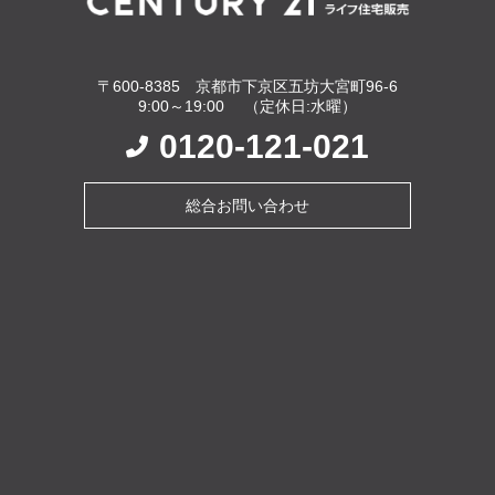
〒600-8385 京都市下京区五坊大宮町96-6
9:00～19:00 （定休日:水曜）
0120-121-021
総合お問い合わせ