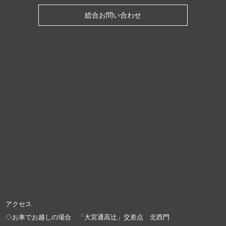
総合お問い合わせ
アクセス
◇お車でお越しの場合 「大宮通高辻」交差点 北西門