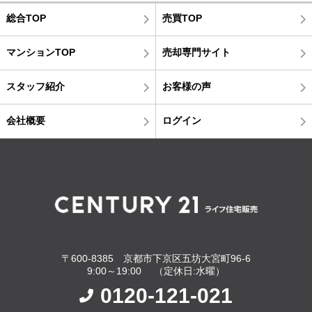
総合TOP
売買TOP
マンションTOP
売却専門サイト
スタッフ紹介
お客様の声
会社概要
ログイン
〒600-8385 京都市下京区五坊大宮町96-6
9:00～19:00 （定休日:水曜）
0120-121-021