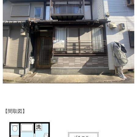
【間取図】