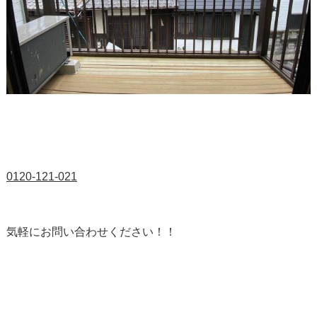
0120-121-021
気軽にお問い合わせください！！