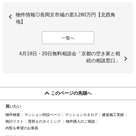
物件情報◎長岡京市城の里3,280万円【北西角
地】
一覧へ
4月19日・20日無料相談会「京都の空き家と相
続の相談窓口」
このページの先頭へ
買いたい
物件検索
マンション特設ページ
マンションカタログ
建築施工実績
検討リスト
買替えのタイミング
物件購入のご相談
内覧を希望のお客様