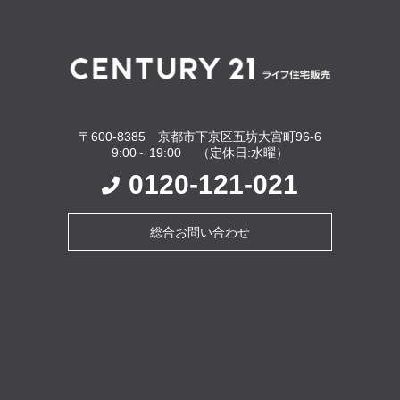
〒600-8385 京都市下京区五坊大宮町96-6
9:00～19:00 （定休日:水曜）
0120-121-021
総合お問い合わせ