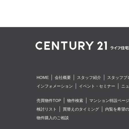
HOME
会社概要
スタッフ紹介
スタッフブ
インフォメーション
イベント・セミナー
ニ
売買物件TOP
物件検索
マンション特設ペー
検討リスト
買替えのタイミング
内覧を希望
物件購入のご相談