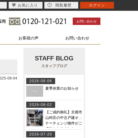
お気に入り
閲覧履歴
ログイン
お問い合わせ
お客様の声
お問い合わせ
STAFF BLOG
スタッフブログ
5-08-04