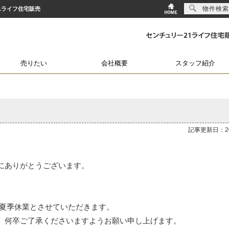
物件検索
21ライフ住宅販売
売りたい
会社概要
スタッフ紹介
記事更新日：202
にありがとうございます。
間、夏季休業とさせていただきます。
、何卒ご了承くださいますようお願い申し上げます。