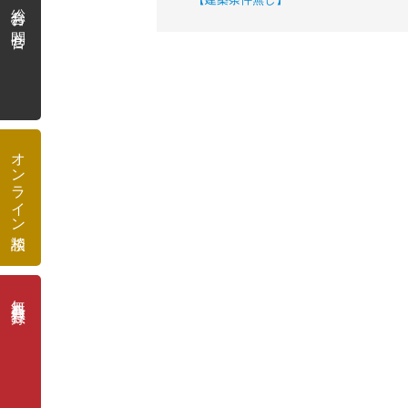
総合お問合せ
オンライン相談
無料会員登録