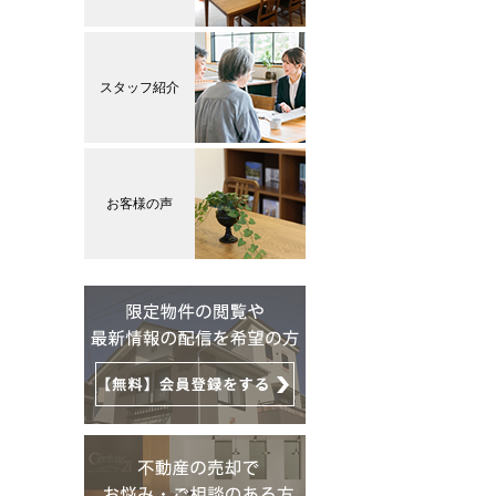
スタッフ紹介
お客様の声