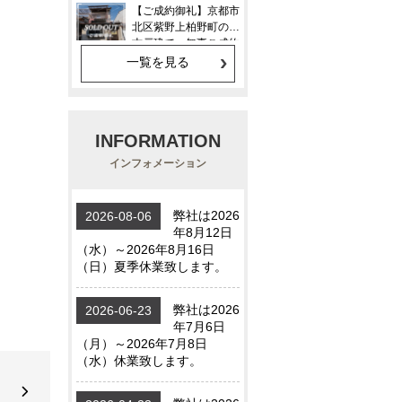
一覧を見る
INFORMATION
インフォメーション
】