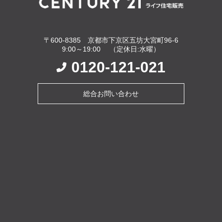
〒600-8385 京都市下京区五坊大宮町96-6
9:00～19:00 （定休日:水曜）
0120-121-021
総合お問い合わせ