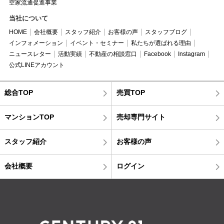
空家流通促進事業
当社について
HOME
会社概要
スタッフ紹介
お客様の声
スタッフブログ
インフォメーション
イベント・セミナー
私たちが選ばれる理由
ニュースレター
活動実績
不動産の相談窓口
Facebook
Instagram
公式LINEアカウント
総合TOP
売買TOP
マンションTOP
売却専門サイト
スタッフ紹介
お客様の声
会社概要
ログイン