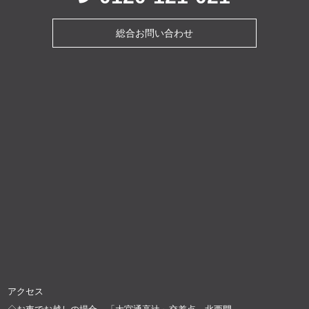
総合お問い合わせ
アクセス