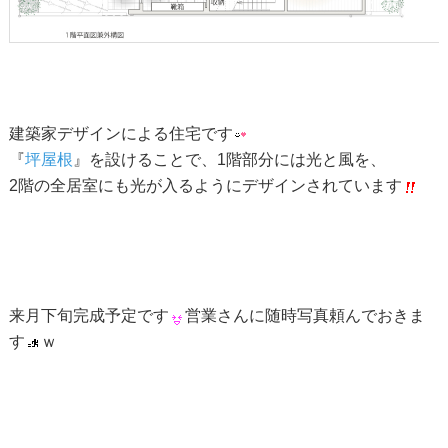
建築家デザインによる住宅です
『
坪屋根
』を設けることで、1階部分には光と風を、
2階の全居室にも光が入るようにデザインされています
来月下旬完成予定です
営業さんに随時写真頼んでおきま
す
ｗ