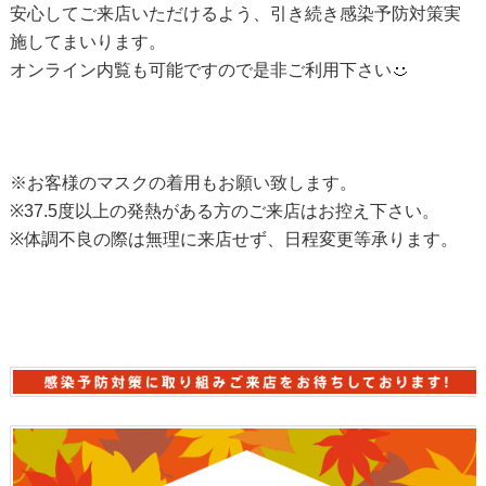
安心してご来店いただけるよう、引き続き感染予防対策実
施してまいります。
オンライン内覧も可能ですので是非ご利用下さい
※お客様のマスクの着用もお願い致します。
※37.5度以上の発熱がある方のご来店はお控え下さい。
※体調不良の際は無理に来店せず、日程変更等承ります。