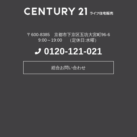
〒600-8385 京都市下京区五坊大宮町96-6
9:00～19:00 （定休日:水曜）
0120-121-021
総合お問い合わせ