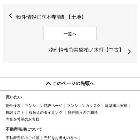
物件情報◎立本寺前町【土地】
一覧へ
物件情報◎常盤柏ノ木町【中古】
このページの先頭へ
買いたい
物件検索
マンション特設ページ
マンションカタログ
建築施工実績
検討リスト
買替えのタイミング
物件購入のご相談
内覧を希望のお客様
不動産売却について
不動産売却のご相談
売却をお考えの方へ