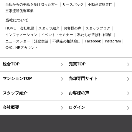
当店からの手紙を受け取った方へ
リースバック
不動産買取専門
空家流通促進事業
当社について
HOME
会社概要
スタッフ紹介
お客様の声
スタッフブログ
インフォメーション
イベント・セミナー
私たちが選ばれる理由
ニュースレター
活動実績
不動産の相談窓口
Facebook
Instagram
公式LINEアカウント
総合TOP
売買TOP
マンションTOP
売却専門サイト
スタッフ紹介
お客様の声
会社概要
ログイン