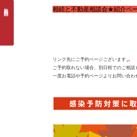
無料会員登録
相続と不動産相談会★紹介ペ
リンク先にご予約ページございます
ご予約取れない場合、別日程でのご相談
一度お電話や予約ページよりお問い合わ