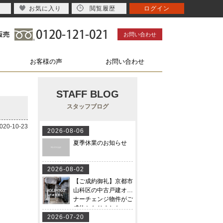
お気に入り
閲覧履歴
ログイン
お問い合わせ
お客様の声
お問い合わせ
STAFF BLOG
スタッフブログ
0-10-23