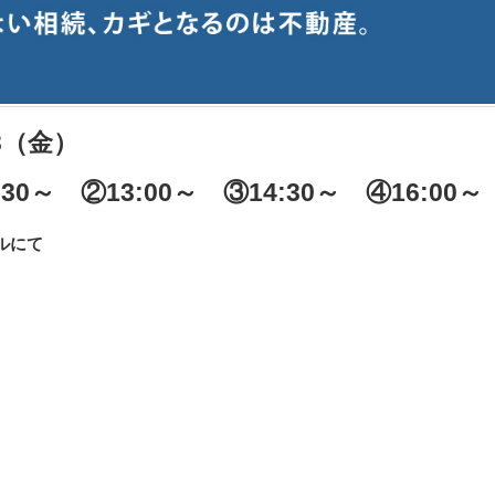
3（金）
:30～ ②13:00～ ③14:30～ ④16:00～
ルにて