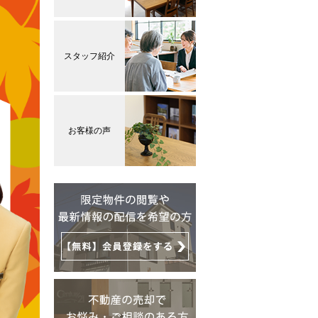
スタッフ紹介
お客様の声