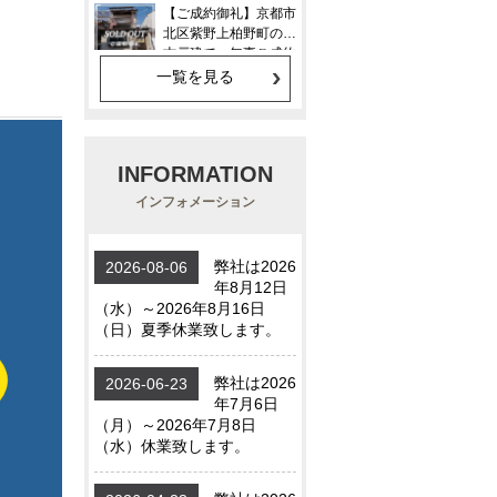
一覧を見る
INFORMATION
インフォメーション