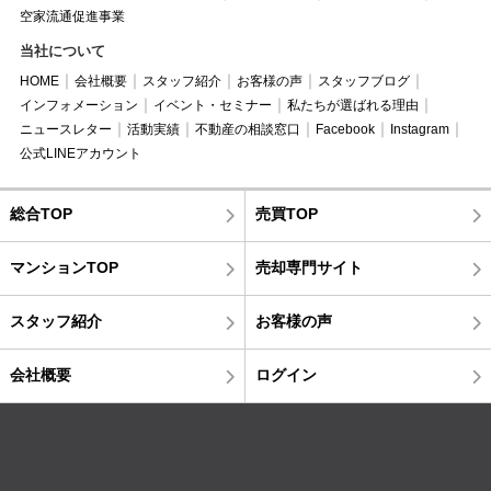
空家流通促進事業
当社について
HOME
会社概要
スタッフ紹介
お客様の声
スタッフブログ
インフォメーション
イベント・セミナー
私たちが選ばれる理由
ニュースレター
活動実績
不動産の相談窓口
Facebook
Instagram
公式LINEアカウント
総合TOP
売買TOP
マンションTOP
売却専門サイト
スタッフ紹介
お客様の声
会社概要
ログイン