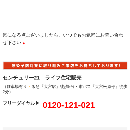
気になる点ございましたら、いつでもお気軽にお問い合わ
せ下さい
センチュリー21 ライフ住宅販売
（駐車場有り
阪急『大宮駅』徒歩5分・市バス『大宮松原停』徒歩
2分）
0120-121-021
フリーダイヤル▶