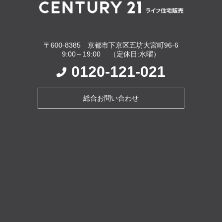
〒600-8385 京都市下京区五坊大宮町96-6
9:00～19:00 （定休日:水曜）
0120-121-021
総合お問い合わせ