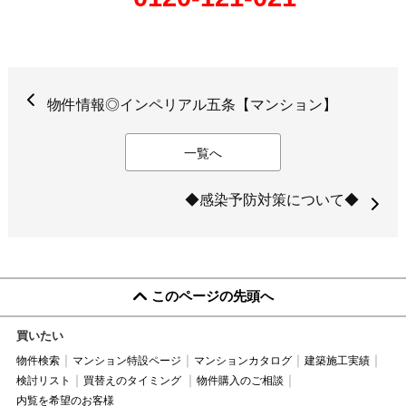
物件情報◎インペリアル五条【マンション】
一覧へ
◆感染予防対策について◆
このページの先頭へ
買いたい
物件検索
マンション特設ページ
マンションカタログ
建築施工実績
検討リスト
買替えのタイミング
物件購入のご相談
内覧を希望のお客様