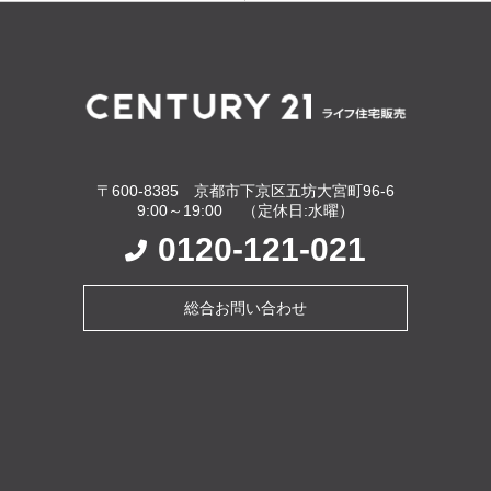
〒600-8385 京都市下京区五坊大宮町96-6
9:00～19:00 （定休日:水曜）
0120-121-021
総合お問い合わせ