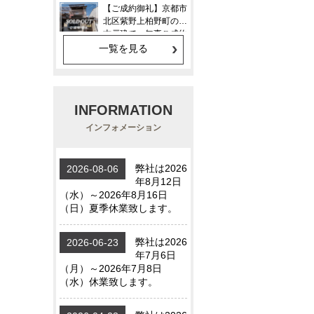
一覧を見る
INFORMATION
インフォメーション