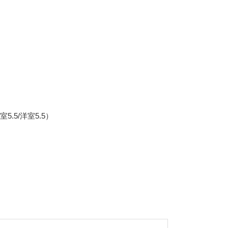
洋室5.5/洋室5.5）