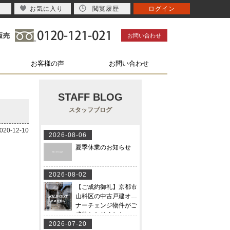
お気に入り
閲覧履歴
ログイン
お問い合わせ
お客様の声
お問い合わせ
STAFF BLOG
スタッフブログ
0-12-10