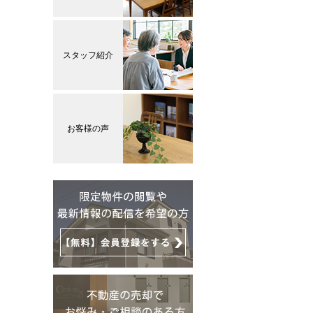
スタッフ紹介
お客様の声