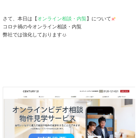
さて、本日は【
オンライン相談・内覧
】について
コロナ禍の今オンライン相談・内覧
弊社では強化しております