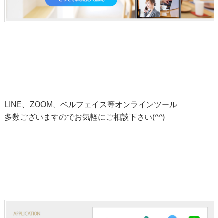
LINE、ZOOM、ベルフェイス等オンラインツール
多数ございますのでお気軽にご相談下さい(^^)