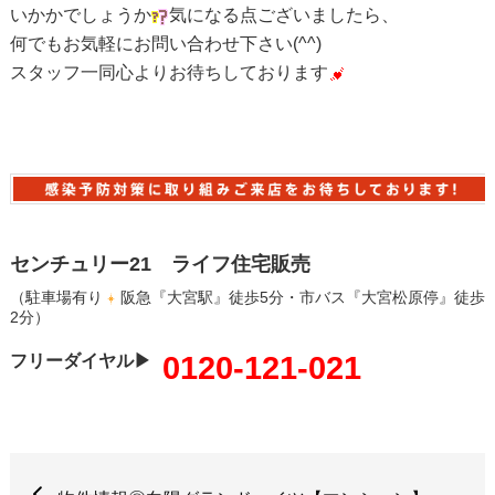
いかかでしょうか
気になる点ございましたら、
何でもお気軽にお問い合わせ下さい(^^)
スタッフ一同心よりお待ちしております
センチュリー21 ライフ住宅販売
（駐車場有り
阪急『大宮駅』徒歩5分・市バス『大宮松原停』徒歩
2分）
0120-121-021
フリーダイヤル▶