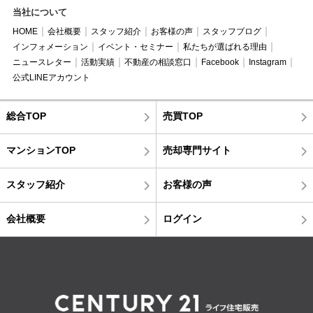
当社について
HOME
会社概要
スタッフ紹介
お客様の声
スタッフブログ
インフォメーション
イベント・セミナー
私たちが選ばれる理由
ニュースレター
活動実績
不動産の相談窓口
Facebook
Instagram
公式LINEアカウント
総合TOP
売買TOP
マンションTOP
売却専門サイト
スタッフ紹介
お客様の声
会社概要
ログイン