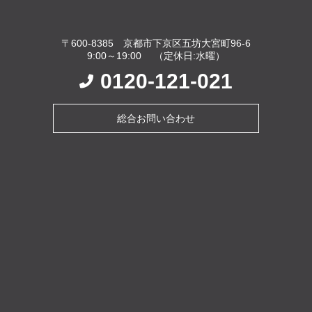
〒600-8385 京都市下京区五坊大宮町96-6
9:00～19:00 （定休日:水曜）
0120-121-021
総合お問い合わせ