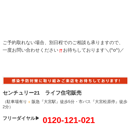
ご予約取れない場合、別日程でのご相談も承りますので、
一度お問い合わせください
お待ちしております＼(^o^)／
センチュリー21 ライフ住宅販売
（駐車場有り
阪急『大宮駅』徒歩5分・市バス『大宮松原停』徒歩
2分）
0120-121-021
フリーダイヤル▶