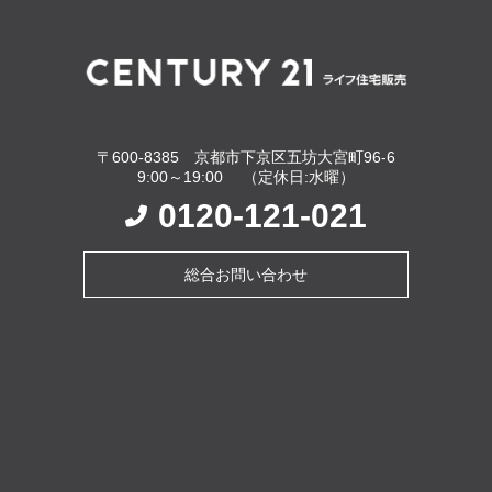
〒600-8385 京都市下京区五坊大宮町96-6
9:00～19:00 （定休日:水曜）
0120-121-021
総合お問い合わせ