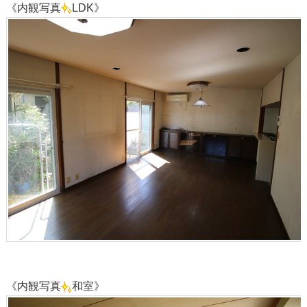
《内観写真
LDK》
《内観写真
和室》