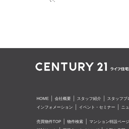
い。
HOME
会社概要
スタッフ紹介
スタッフブ
インフォメーション
イベント・セミナー
ニ
売買物件TOP
物件検索
マンション特設ペー