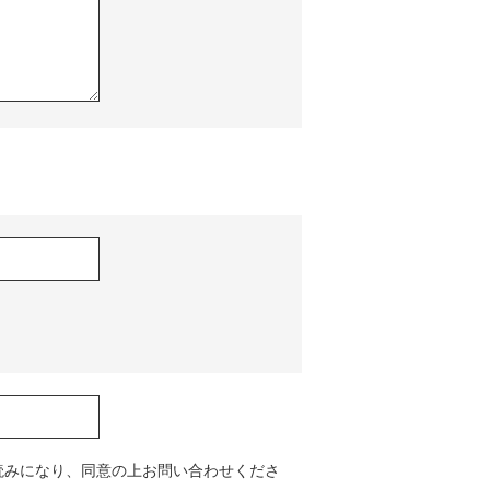
読みになり、同意の上お問い合わせくださ