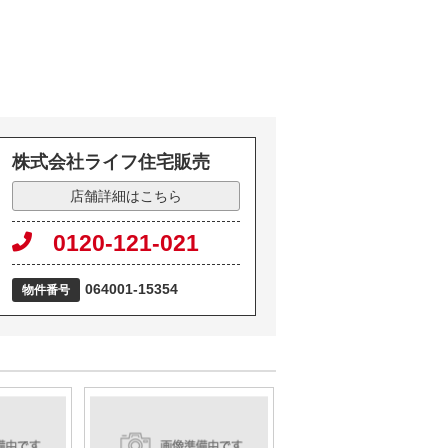
株式会社ライフ住宅販売
店舗詳細はこちら
0120-121-021
064001-15354
物件番号