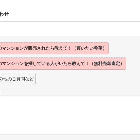
わせ
のマンションが販売されたら教えて！（買いたい希望）
のマンションを探している人がいたら教えて！（無料売却査定）
の他のご質問など
】