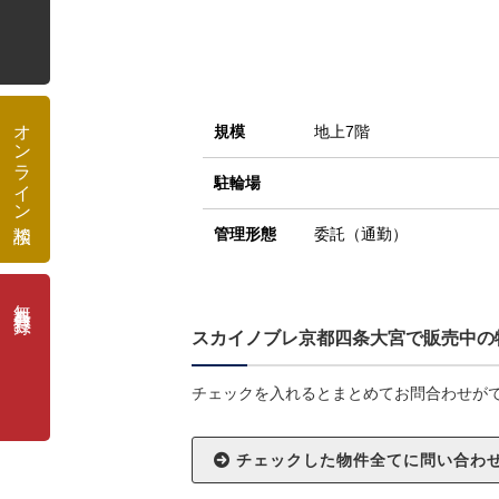
オンライン相談
規模
地上7階
駐輪場
管理形態
委託（通勤）
無料会員登録
スカイノブレ京都四条大宮で販売中の
チェックを入れるとまとめてお問合わせが