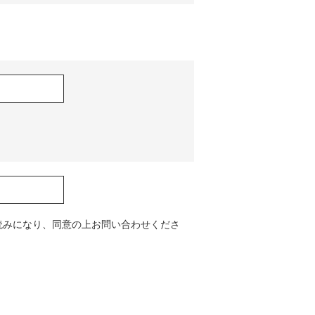
読みになり、同意の上お問い合わせくださ