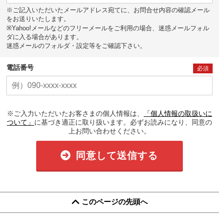
※ご記入いただいたメールアドレス宛てに、お問合せ内容の確認メール
をお送りいたします。
※Yahoo!メールなどのフリーメールをご利用の場合、迷惑メールフォル
ダに入る場合があります。
迷惑メールのフォルダ・設定等をご確認下さい。
電話番号
必須
※ご入力いただいたお客さまの個人情報は、
「個人情報の取扱いに
ついて」
に基づき適正に取り扱います。必ずお読みになり、同意の
上お問い合わせください。
同意して送信する
このページの先頭へ