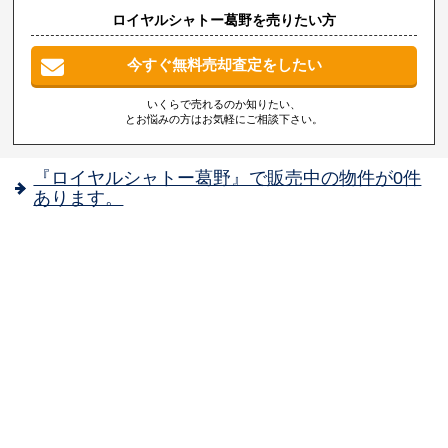
ロイヤルシャトー葛野を売りたい方
今すぐ無料売却査定をしたい
いくらで売れるのか知りたい、
とお悩みの方はお気軽にご相談下さい。
『ロイヤルシャトー葛野』で販売中の物件が0件
あります。