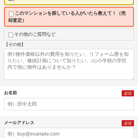
このマンションを探している人がいたら教えて！（売
却査定）
その他のご質問など
【その他】
お名前
必須
メールアドレス
必須