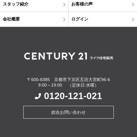
スタッフ紹介
お客様の声
会社概要
ログイン
〒600-8385 京都市下京区五坊大宮町96-6
9:00～19:00 （定休日:水曜）
0120-121-021
総合お問い合わせ