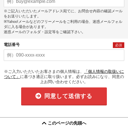
※ご記入いただいたメールアドレス宛てに、お問合せ内容の確認メール
をお送りいたします。
※Yahoo!メールなどのフリーメールをご利用の場合、迷惑メールフォル
ダに入る場合があります。
迷惑メールのフォルダ・設定等をご確認下さい。
電話番号
必須
※ご入力いただいたお客さまの個人情報は、
「個人情報の取扱いに
ついて」
に基づき適正に取り扱います。必ずお読みになり、同意の
上お問い合わせください。
同意して送信する
このページの先頭へ