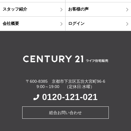
スタッフ紹介
お客様の声
会社概要
ログイン
〒600-8385 京都市下京区五坊大宮町96-6
9:00～19:00 （定休日:水曜）
0120-121-021
総合お問い合わせ