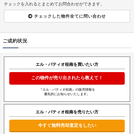
チェックを入れるとまとめてお問合わせができます。
ご成約状況
エル・パティオ桂南を買いたい方
この物件が売り出されたら教えて！
『エル・パティオ桂南』の販売情報を
優先的にお知らせいたします。
エル・パティオ桂南を売りたい方
今すぐ無料売却査定をしたい