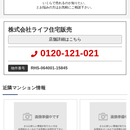
いくらで売れるのか知りたい、
とお悩みの方はお気軽にご相談下さい。
株式会社ライフ住宅販売
店舗詳細はこちら
0120-121-021
RHS-064001-15845
物件番号
近隣マンション情報