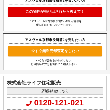
アスヴェル京都市役所前2を買いたい方
この物件が売り出されたら教えて！
『アスヴェル京都市役所前2』の販売情報を
優先的にお知らせいたします。
アスヴェル京都市役所前2を売りたい方
今すぐ無料売却査定をしたい
いくらで売れるのか知りたい、
とお悩みの方はお気軽にご相談下さい。
株式会社ライフ住宅販売
店舗詳細はこちら
0120-121-021