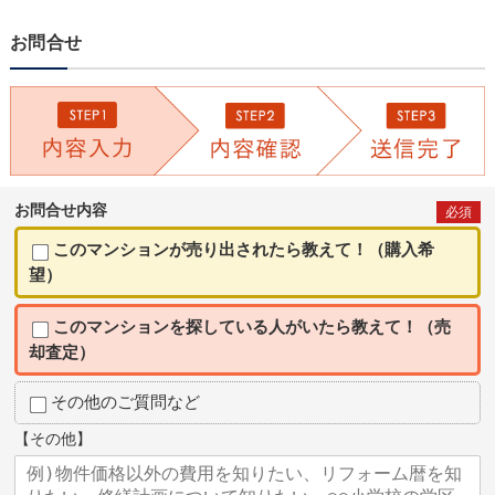
お問合せ
お問合せ内容
必須
このマンションが売り出されたら教えて！（購入希
望）
このマンションを探している人がいたら教えて！（売
却査定）
その他のご質問など
【その他】