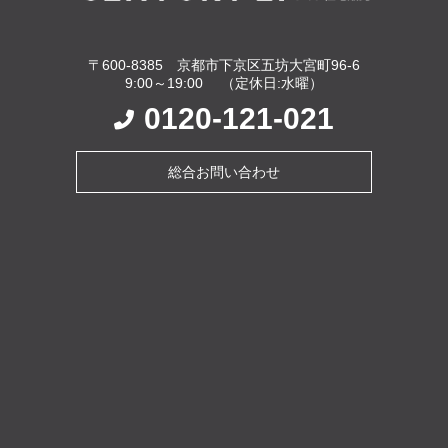
〒600-8385 京都市下京区五坊大宮町96-6
9:00～19:00 （定休日:水曜）
0120-121-021
総合お問い合わせ