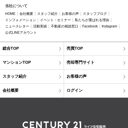
当社について
HOME
会社概要
スタッフ紹介
お客様の声
スタッフブログ
インフォメーション
イベント・セミナー
私たちが選ばれる理由
ニュースレター
活動実績
不動産の相談窓口
Facebook
Instagram
公式LINEアカウント
総合TOP
売買TOP
マンションTOP
売却専門サイト
スタッフ紹介
お客様の声
会社概要
ログイン