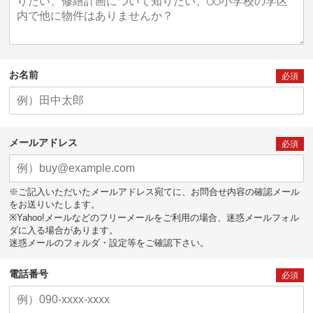
お名前
必須
メールアドレス
必須
※ご記入いただいたメールアドレス宛てに、お問合せ内容の確認メール
をお送りいたします。
※Yahoo!メールなどのフリーメールをご利用の場合、迷惑メールフォル
ダに入る場合があります。
迷惑メールのフォルダ・設定等をご確認下さい。
電話番号
必須