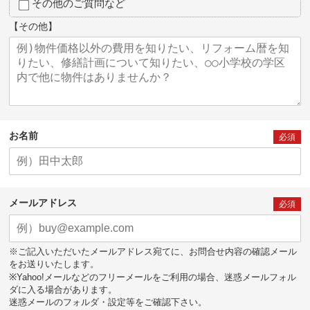
その他のご質問など
【その他】
お名前
必須
メールアドレス
必須
※ご記入いただいたメールアドレス宛てに、お問合せ内容の確認メール
をお送りいたします。
※Yahoo!メールなどのフリーメールをご利用の場合、迷惑メールフォル
ダに入る場合があります。
迷惑メールのフォルダ・設定等をご確認下さい。