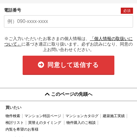
電話番号
必須
※ご入力いただいたお客さまの個人情報は、
「個人情報の取扱いに
ついて」
に基づき適正に取り扱います。必ずお読みになり、同意の
上お問い合わせください。
同意して送信する
このページの先頭へ
買いたい
物件検索
マンション特設ページ
マンションカタログ
建築施工実績
検討リスト
買替えのタイミング
物件購入のご相談
内覧を希望のお客様