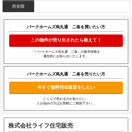
所在階
パークホームズ烏丸通 二条を買いたい方
この物件が売り出されたら教えて！
『パークホームズ烏丸通 二条』の販売情報を
優先的にお知らせいたします。
パークホームズ烏丸通 二条を売りたい方
今すぐ無料売却査定をしたい
いくらで売れるのか知りたい、
とお悩みの方はお気軽にご相談下さい。
株式会社ライフ住宅販売