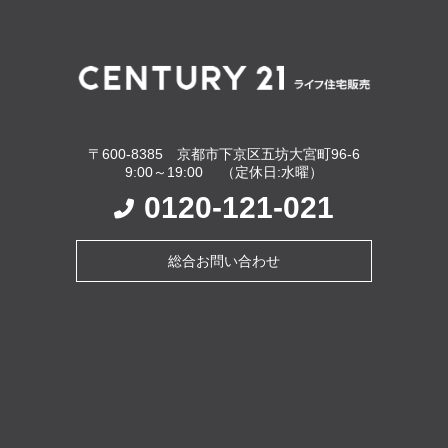
〒600-8385 京都市下京区五坊大宮町96-6
9:00～19:00 （定休日:水曜）
0120-121-021
総合お問い合わせ