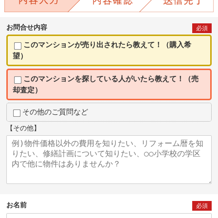
お問合せ内容
必須
このマンションが売り出されたら教えて！（購入希
望）
このマンションを探している人がいたら教えて！（売
却査定）
その他のご質問など
【その他】
お名前
必須