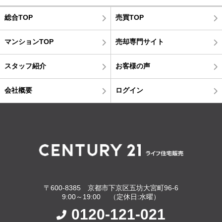
総合TOP
売買TOP
マンションTOP
売却専門サイト
スタッフ紹介
お客様の声
会社概要
ログイン
〒600-8385 京都市下京区五坊大宮町96-6
9:00～19:00 （定休日:水曜）
0120-121-021