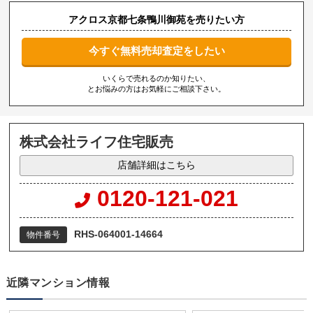
アクロス京都七条鴨川御苑を売りたい方
今すぐ無料売却査定をしたい
いくらで売れるのか知りたい、
とお悩みの方はお気軽にご相談下さい。
株式会社ライフ住宅販売
店舗詳細はこちら
0120-121-021
RHS-064001-14664
物件番号
近隣マンション情報