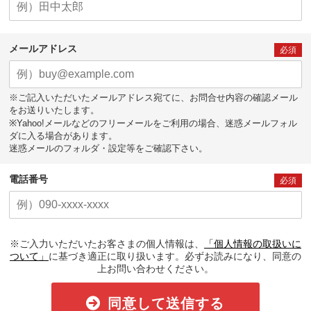
メールアドレス
必須
※ご記入いただいたメールアドレス宛てに、お問合せ内容の確認メール
をお送りいたします。
※Yahoo!メールなどのフリーメールをご利用の場合、迷惑メールフォル
ダに入る場合があります。
迷惑メールのフォルダ・設定等をご確認下さい。
電話番号
必須
※ご入力いただいたお客さまの個人情報は、
「個人情報の取扱いに
ついて」
に基づき適正に取り扱います。必ずお読みになり、同意の
上お問い合わせください。
同意して送信する