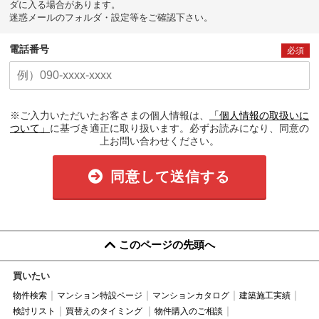
ダに入る場合があります。
迷惑メールのフォルダ・設定等をご確認下さい。
電話番号
必須
※ご入力いただいたお客さまの個人情報は、
「個人情報の取扱いに
ついて」
に基づき適正に取り扱います。必ずお読みになり、同意の
上お問い合わせください。
同意して送信する
このページの先頭へ
買いたい
物件検索
マンション特設ページ
マンションカタログ
建築施工実績
検討リスト
買替えのタイミング
物件購入のご相談