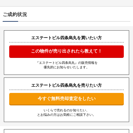
ご成約状況
エステートビル四条烏丸を買いたい方
この物件が売り出されたら教えて！
『エステートビル四条烏丸』の販売情報を
優先的にお知らせいたします。
エステートビル四条烏丸を売りたい方
今すぐ無料売却査定をしたい
いくらで売れるのか知りたい、
とお悩みの方はお気軽にご相談下さい。