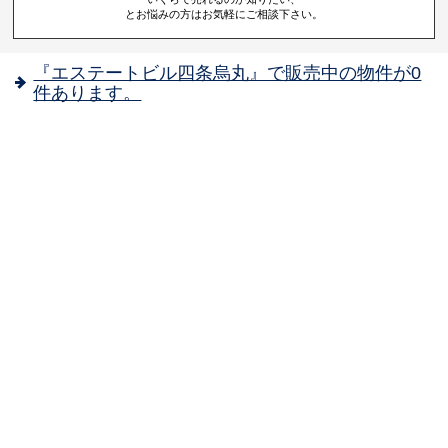
とお悩みの方はお気軽にご相談下さい。
『エステートビル四条烏丸』で販売中の物件が0
件あります。