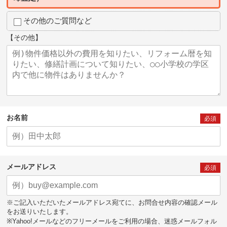
その他のご質問など
【その他】
お名前
必須
メールアドレス
必須
※ご記入いただいたメールアドレス宛てに、お問合せ内容の確認メール
をお送りいたします。
※Yahoo!メールなどのフリーメールをご利用の場合、迷惑メールフォル