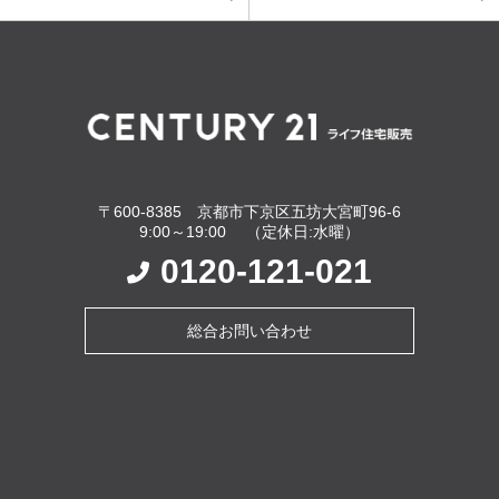
〒600-8385 京都市下京区五坊大宮町96-6
9:00～19:00 （定休日:水曜）
0120-121-021
総合お問い合わせ