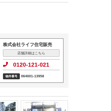
株式会社ライフ住宅販売
店舗詳細はこちら
0120-121-021
064001-13958
物件番号