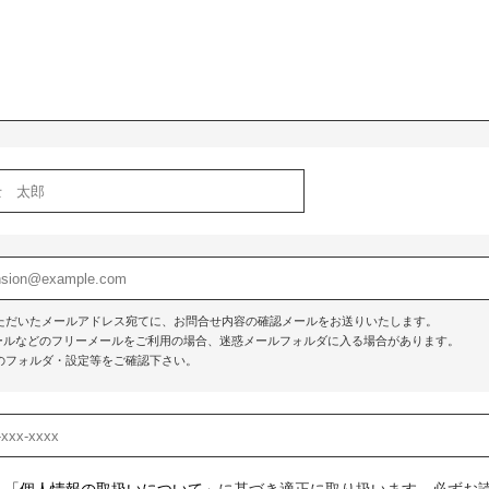
ただいたメールアドレス宛てに、お問合せ内容の確認メールをお送りいたします。
o!メールなどのフリーメールをご利用の場合、迷惑メールフォルダに入る場合があります。
のフォルダ・設定等をご確認下さい。