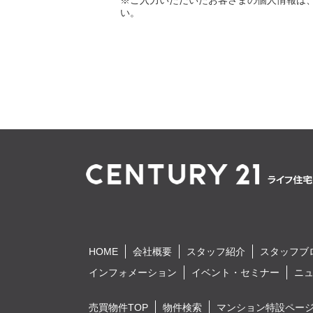
※ご入力いただいたお客さまの個人情報は
い。
HOME
会社概要
スタッフ紹介
スタッフブ
インフォメーション
イベント・セミナー
ニ
売買物件TOP
物件検索
マンション特設ペー