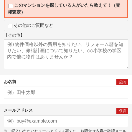
このマンションを探している人がいたら教えて！（売
却査定）
その他のご質問など
【その他】
お名前
必須
メールアドレス
必須
※ご記入いただいたメールアドレス宛てに、お問合せ内容の確認メール