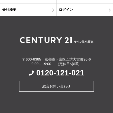
会社概要
ログイン
〒600-8385 京都市下京区五坊大宮町96-6
9:00～19:00 （定休日:水曜）
0120-121-021
総合お問い合わせ