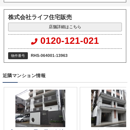
株式会社ライフ住宅販売
店舗詳細はこちら
0120-121-021
RHS-064001-13963
物件番号
近隣マンション情報