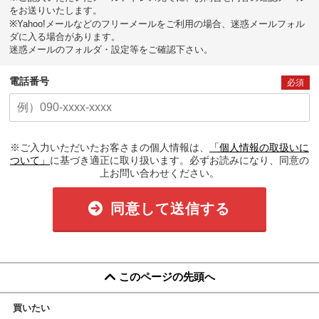
をお送りいたします。
※Yahoo!メールなどのフリーメールをご利用の場合、迷惑メールフォル
ダに入る場合があります。
迷惑メールのフォルダ・設定等をご確認下さい。
電話番号
必須
※ご入力いただいたお客さまの個人情報は、
「個人情報の取扱いに
ついて」
に基づき適正に取り扱います。必ずお読みになり、同意の
上お問い合わせください。
同意して送信する
このページの先頭へ
買いたい