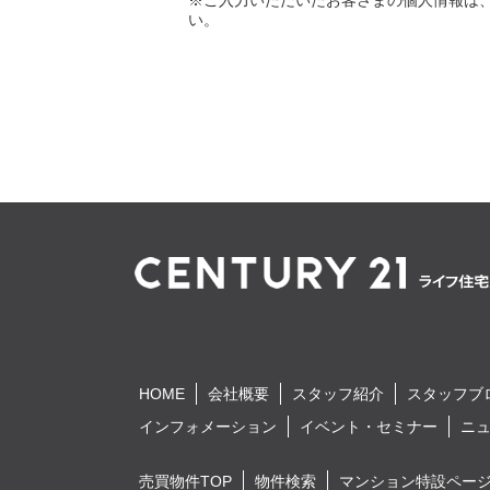
※ご入力いただいたお客さまの個人情報は
い。
HOME
会社概要
スタッフ紹介
スタッフブ
インフォメーション
イベント・セミナー
ニ
売買物件TOP
物件検索
マンション特設ペー