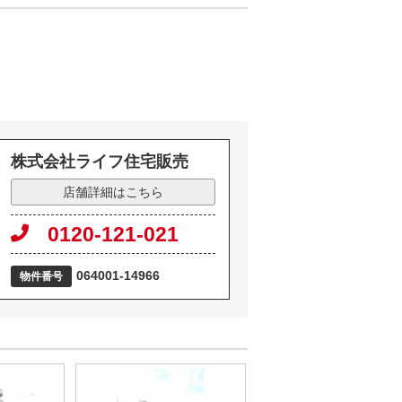
株式会社ライフ住宅販売
店舗詳細はこちら
0120-121-021
064001-14966
物件番号