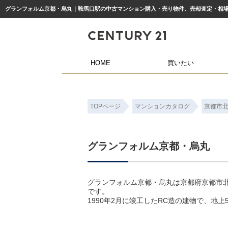
HOME
買いたい
TOPページ
マンションカタログ
京都市
グランフォルム京都・烏丸
グランフォルム京都・烏丸は京都府京都市
です。
1990年2月に竣工したRC造の建物で、地