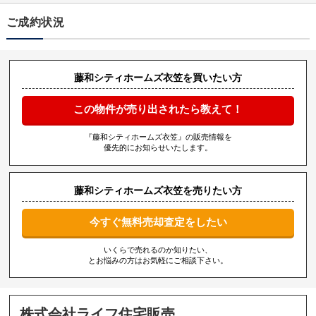
ご成約状況
藤和シティホームズ衣笠を買いたい方
この物件が売り出されたら教えて！
『藤和シティホームズ衣笠』の販売情報を
優先的にお知らせいたします。
藤和シティホームズ衣笠を売りたい方
今すぐ無料売却査定をしたい
いくらで売れるのか知りたい、
とお悩みの方はお気軽にご相談下さい。
株式会社ライフ住宅販売