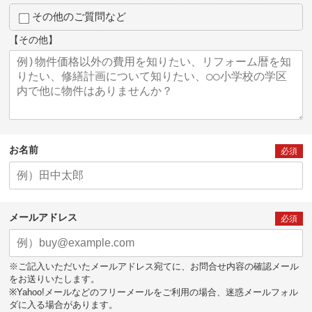
その他のご質問など
【その他】
お名前
必須
メールアドレス
必須
※ご記入いただいたメールアドレス宛てに、お問合せ内容の確認メール
をお送りいたします。
※Yahoo!メールなどのフリーメールをご利用の場合、迷惑メールフォル
ダに入る場合があります。