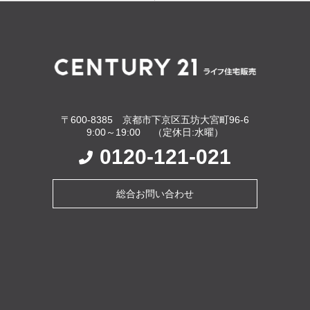
〒600-8385 京都市下京区五坊大宮町96-6
9:00～19:00 （定休日:水曜）
0120-121-021
総合お問い合わせ