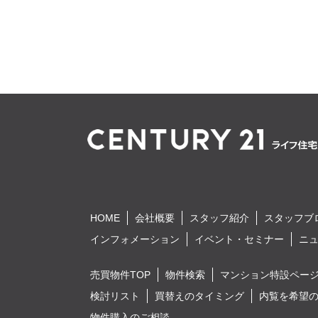
HOME
会社概要
スタッフ紹介
スタッフブ
インフォメーション
イベント・セミナー
ニ
売買物件TOP
物件検索
マンション特設ペー
検討リスト
買替えのタイミング
内覧を希望
物件購入のご相談