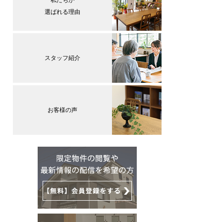
選ばれる理由
スタッフ紹介
お客様の声