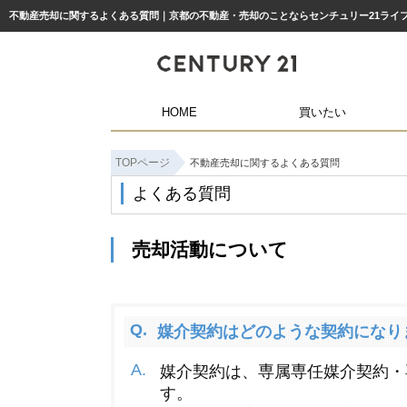
不動産売却に関するよくある質問｜京都の不動産・売却のことならセンチュリー21ライ
HOME
買いたい
TOPページ
不動産売却に関するよくある質問