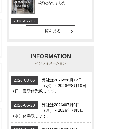
一覧を見る
INFORMATION
インフォメーション