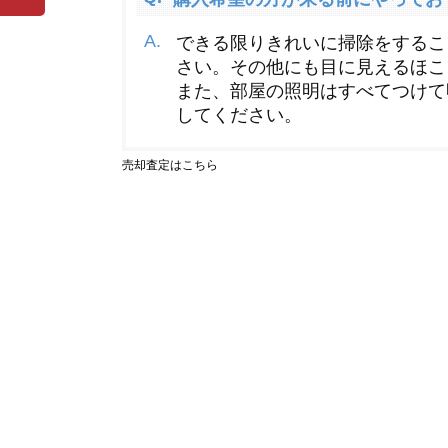
売却査定はこちら