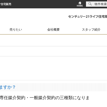
物件検索
フ住宅販売
売りたい
会社概要
スタッフ紹介