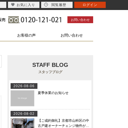
お気に入り
閲覧履歴
ログイン
お問い合わせ
お客様の声
お問い合わせ
STAFF BLOG
スタッフブログ