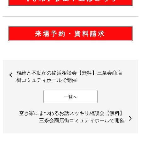
来場予約・資料請求
相続と不動産の終活相談会【無料】三条会商店
街コミュティホールで開催
一覧へ
空き家にまつわるお話スッキリ相談会【無料】
三条会商店街コミュティホールで開催