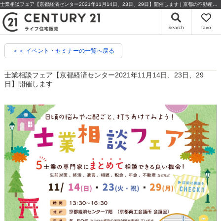
士業相談フェア【京都経済センター2021年11月14日、23日、29日】開催します | 京都の不動産・売却のことならセンチュリー21ライフ住宅販売
search
favo
＜＜ イベント・セミナーの一覧へ戻る
士業相談フェア【京都経済センター2021年11月14日、23日、29
日】開催します