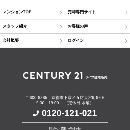
マンションTOP
売却専門サイト
スタッフ紹介
お客様の声
会社概要
ログイン
〒600-8385 京都市下京区五坊大宮町96-6
9:00～19:00 （定休日:水曜）
0120-121-021
総合お問い合わせ