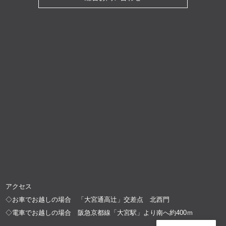
アクセス
◇お車でお越しの場合 「大宮通高辻」交差点 北西門
◇電車でお越しの場合 阪急京都線「大宮駅」より南へ約400ｍ