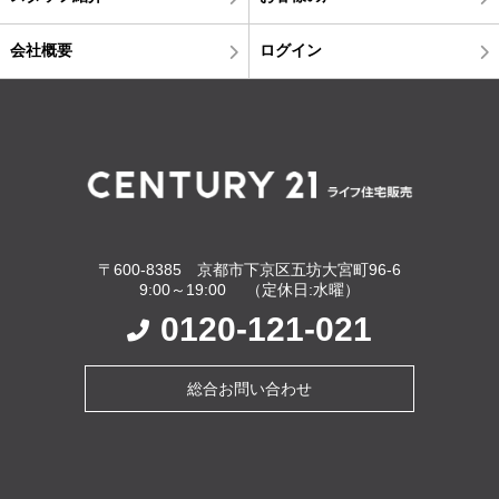
会社概要
ログイン
〒600-8385 京都市下京区五坊大宮町96-6
9:00～19:00 （定休日:水曜）
0120-121-021
総合お問い合わせ