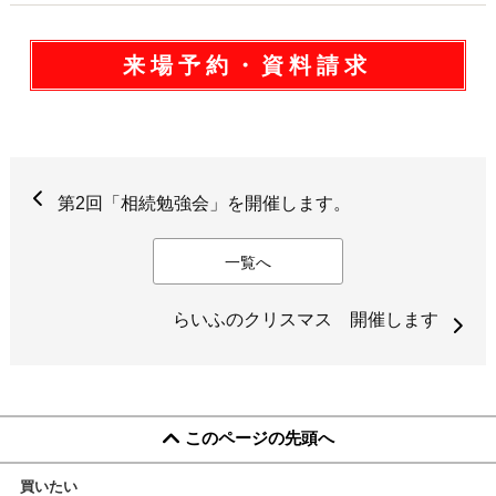
来場予約・資料請求
第2回「相続勉強会」を開催します。
一覧へ
らいふのクリスマス 開催します
このページの先頭へ
買いたい