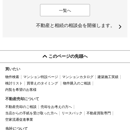
一覧へ
不動産と相続の相談会を開催します。
このページの先頭へ
買いたい
物件検索
マンション特設ページ
マンションカタログ
建築施工実績
検討リスト
買替えのタイミング
物件購入のご相談
内覧を希望のお客様
不動産売却について
不動産売却のご相談
売却をお考えの方へ
当店からの手紙を受け取った方へ
リースバック
不動産買取専門
空家流通促進事業
当社について