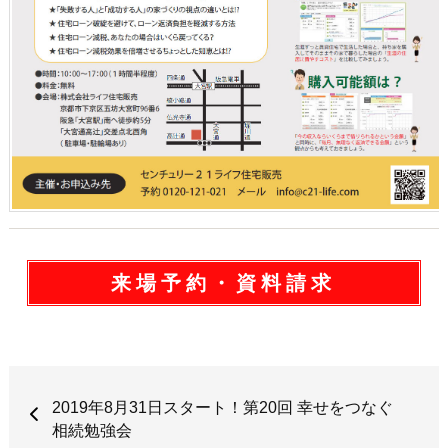
来場予約・資料請求
2019年8月31日スタート！第20回 幸せをつなぐ
相続勉強会