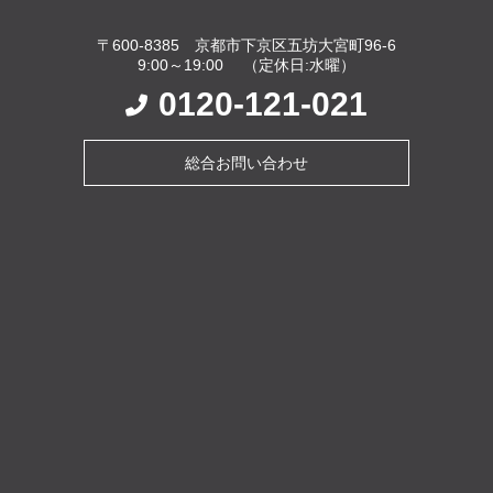
〒600-8385 京都市下京区五坊大宮町96-6
9:00～19:00 （定休日:水曜）
0120-121-021
総合お問い合わせ