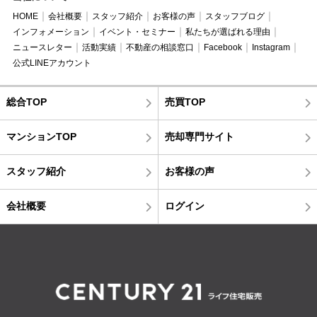
HOME
会社概要
スタッフ紹介
お客様の声
スタッフブログ
インフォメーション
イベント・セミナー
私たちが選ばれる理由
ニュースレター
活動実績
不動産の相談窓口
Facebook
Instagram
公式LINEアカウント
総合TOP
売買TOP
マンションTOP
売却専門サイト
スタッフ紹介
お客様の声
会社概要
ログイン