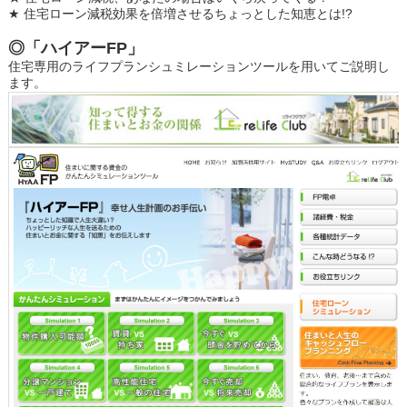
★ 住宅ローン減税効果を倍増させるちょっとした知恵とは!?
◎「ハイアーFP」
住宅専用のライフプランシュミレーションツールを用いてご説明し
ます。