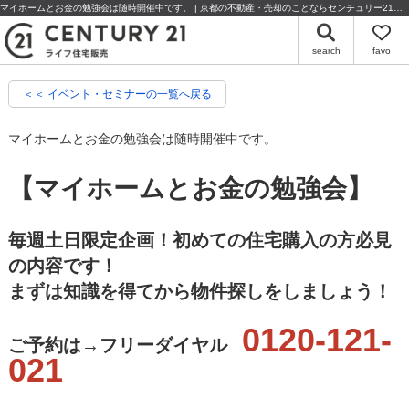
マイホームとお金の勉強会は随時開催中です。 | 京都の不動産・売却のことならセンチュリー21ライフ住宅販売
search
favo
＜＜ イベント・セミナーの一覧へ戻る
マイホームとお金の勉強会は随時開催中です。
【マイホームとお金の勉強会】
毎週土日限定企画！初めての住宅購入の方必見
の内容です！
まずは知識を得てから物件探しをしましょう！
0120-121-
ご予約は→フリーダイヤル
021