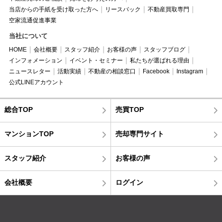
当店からの手紙を受け取った方へ
リースバック
不動産買取専門
空家流通促進事業
当社について
HOME
会社概要
スタッフ紹介
お客様の声
スタッフブログ
インフォメーション
イベント・セミナー
私たちが選ばれる理由
ニュースレター
活動実績
不動産の相談窓口
Facebook
Instagram
公式LINEアカウント
総合TOP
売買TOP
マンションTOP
売却専門サイト
スタッフ紹介
お客様の声
会社概要
ログイン