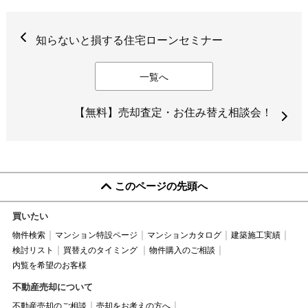
知らないと損する住宅ローンセミナー
一覧へ
【無料】売却査定・お住み替え相談会！
このページの先頭へ
買いたい
物件検索
マンション特設ページ
マンションカタログ
建築施工実績
検討リスト
買替えのタイミング
物件購入のご相談
内覧を希望のお客様
不動産売却について
不動産売却のご相談
売却をお考えの方へ