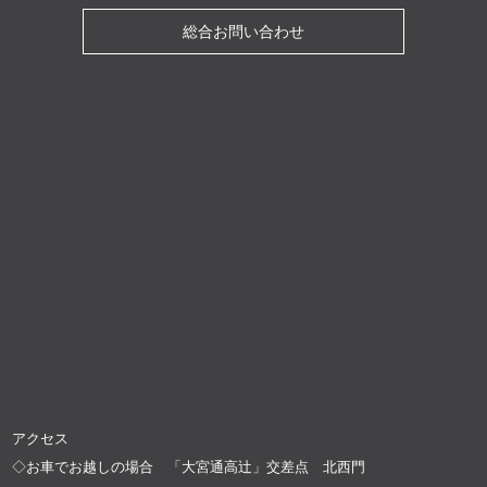
総合お問い合わせ
アクセス
◇お車でお越しの場合 「大宮通高辻」交差点 北西門