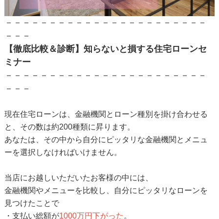
－－－－－－－－－－－－－－－－－－－－－－－
－－－
【徹底比較＆診断】知らないと損する住宅ローンセ
ミナー
－－－－－－－－－－－－－－－－－－－－－－－
－－－
現在住宅ローンは、金融機関とローン種別を掛け合わせる
と、その数は約200種類に昇ります。
あなたは、その中から自分にピッタリな金融機関とメニュ
ーを選択しなければいけません。
当店にお越しいただいたお客様の中には、
金融機関やメニューを比較し、自分にピッタリなローンを
見つけたことで
・支払い総額が
1000万円下がった
。