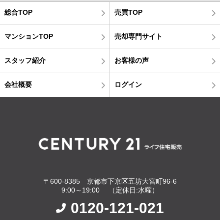
総合TOP
売買TOP
マンションTOP
売却専門サイト
スタッフ紹介
お客様の声
会社概要
ログイン
〒600-8385 京都市下京区五坊大宮町96-6
9:00～19:00 （定休日:水曜）
0120-121-021