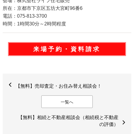
会場：株式会社ライフ住宅販売
所在：京都市下京区五坊大宮町96番6
電話：075-813-3700
時間：1時間30分～2時間程度
来場予約・資料請求
【無料】売却査定・お住み替え相談会！
一覧へ
【無料】相続と不動産相談会（相続税と不動産
の評価）