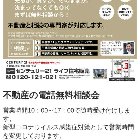
不動産の電話無料相談会
営業時間10：00～17：00で随時受け付けしま
す。
新型コロナウイルス感染症対策として営業時間
を変更しております。