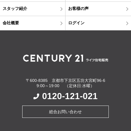
スタッフ紹介
お客様の声
会社概要
ログイン
〒600-8385 京都市下京区五坊大宮町96-6
9:00～19:00 （定休日:水曜）
0120-121-021
総合お問い合わせ