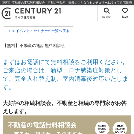
【無料】不動産の電話無料相談会 | 京都の不動産・売却のことならセンチュリー21ライフ住宅販売
search
favo
＜＜ イベント・セミナーの一覧へ戻る
【無料】不動産の電話無料相談会
まずはお電話にて無料相談をご利用ください。
ご来店の場合は、新型コロナ感染症対策とし
て、完全入れ替え制、室内消毒後対応いたしま
す。
大好評の相続相談会。不動産と相続の専門家がお答
えします。