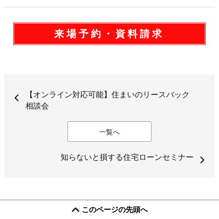
来場予約・資料請求
【オンライン対応可能】住まいのリースバック
相談会
一覧へ
知らないと損する住宅ローンセミナー
このページの先頭へ