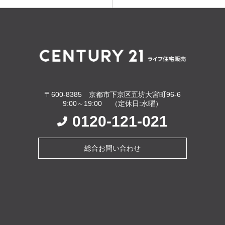
〒600-8385 京都市下京区五坊大宮町96-6
9:00～19:00 （定休日:水曜）
0120-121-021
総合お問い合わせ