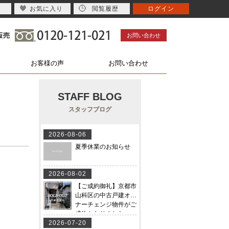
お気に入り
閲覧履歴
ログイン
お問い合わせ
お客様の声
お問い合わせ
STAFF BLOG
スタッフブログ