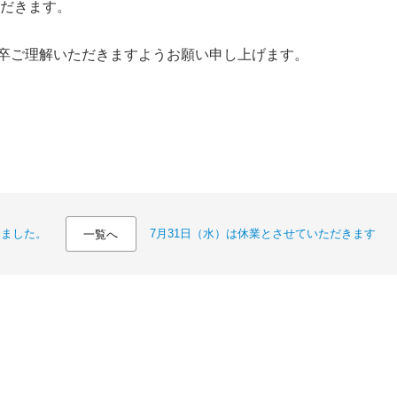
ただきます。
卒ご理解いただきますようお願い申し上げます。
りました。
7月31日（水）は休業とさせていただきます
一覧へ