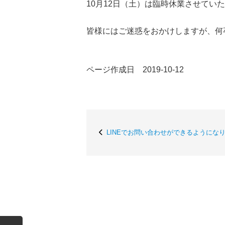
10月12日（土）は臨時休業させてい
皆様にはご迷惑をおかけしますが、何
ページ作成日 2019-10-12
LINEでお問い合わせができるようにな