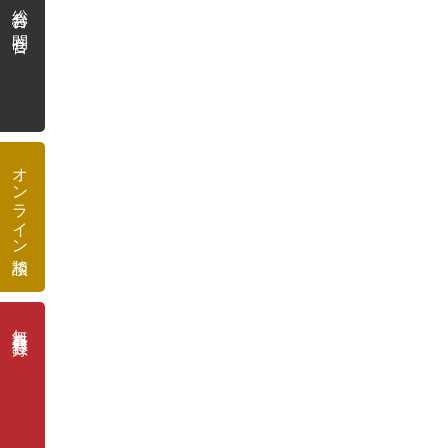
総合お問合せ
オンライン相談
無料会員登録