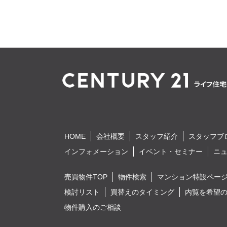
HOME
会社概要
スタッフ紹介
スタッフブ
インフォメーション
イベント・セミナー
ニ
売買物件TOP
物件検索
マンション特設ペー
検討リスト
買替えのタイミング
内覧を希望
物件購入のご相談