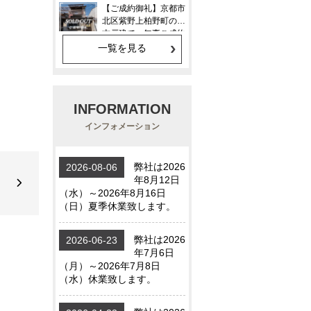
一覧を見る
INFORMATION
インフォメーション