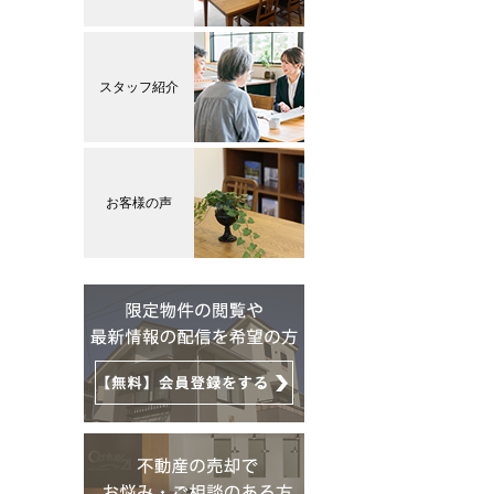
スタッフ紹介
お客様の声