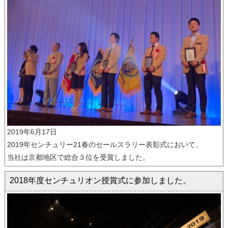
2019年6月17日
2019年センチュリー21春のセールスラリー表彰式において、
当社は京都地区で総合３位を受賞しました。
2018年度センチュリオン授賞式に参加しました。