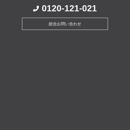
0120-121-021
総合お問い合わせ