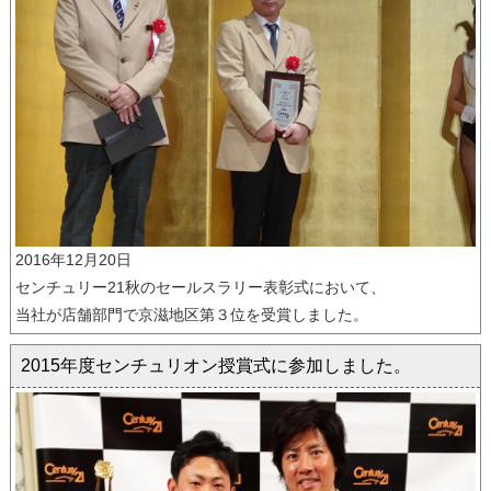
2016年12月20日
センチュリー21秋のセールスラリー表彰式において、
当社が店舗部門で京滋地区第３位を受賞しました。
2015年度センチュリオン授賞式に参加しました。