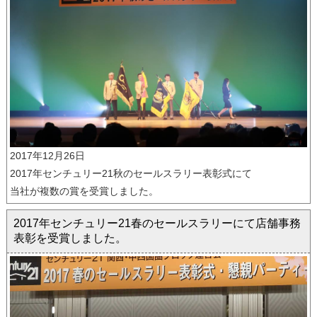
2017年12月26日
2017年センチュリー21秋のセールスラリー表彰式にて
当社が複数の賞を受賞しました。
2017年センチュリー21春のセールスラリーにて店舗事務
表彰を受賞しました。