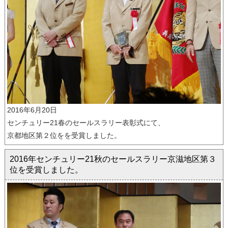
2016年6月20日
センチュリー21春のセールスラリー表彰式にて、
京都地区第２位をを受賞しました。
2016年センチュリー21秋のセールスラリー京滋地区第３
位を受賞しました。