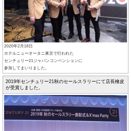
2020年2月18日
ホテルニューオータニ東京で行われた
センチュリー21ジャパンコンベンションに
参加してまいりました。
2019年センチュリー21秋のセールスラリーにて店長檜皮
が受賞しました。