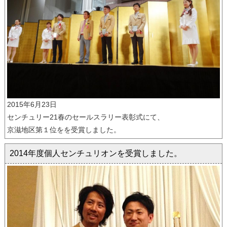
2015年6月23日
センチュリー21春のセールスラリー表彰式にて、
京滋地区第１位をを受賞しました。
2014年度個人センチュリオンを受賞しました。