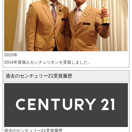
2015年
2014年度個人センチュリオンを受賞しました。
過去のセンチュリー21受賞履歴
過去のセンチュリー21受賞履歴