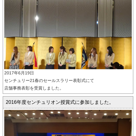
2017年6月19日
センチュリー21春のセールスラリー表彰式にて
店舗事務表彰を受賞しました。
2016年度センチュリオン授賞式に参加しました。