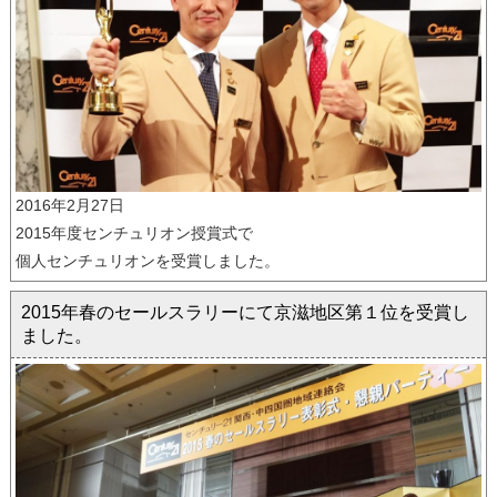
2016年2月27日
2015年度センチュリオン授賞式で
個人センチュリオンを受賞しました。
2015年春のセールスラリーにて京滋地区第１位を受賞し
ました。