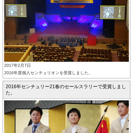
2017年2月7日
2016年度個人センチュリオンを受賞しました。
2016年センチュリー21春のセールスラリーで受賞しまし
た。