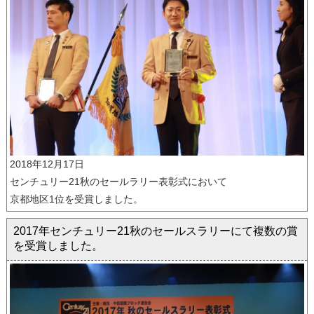
2018年12月17日
センチュリー21秋のセールラリー表彰式において
京都地区1位を受賞しました。
2017年センチュリー21秋のセールスラリーにて複数の賞
を受賞しました。