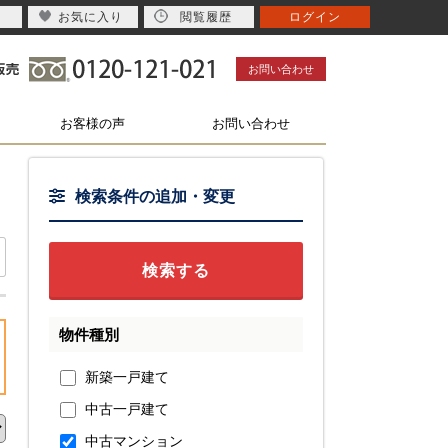
お気に入り
閲覧履歴
ログイン
お問い合わせ
お客様の声
お問い合わせ
検索条件の追加・変更
物件種別
新築一戸建て
中古一戸建て
中古マンション