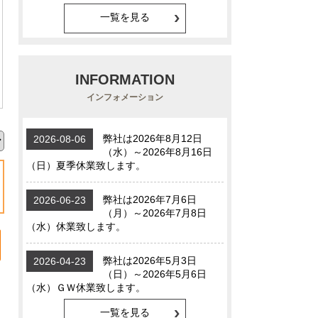
一覧を見る
INFORMATION
インフォメーション
一覧を見る