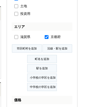
土地
投資用
エリア
滋賀県
京都府
価格