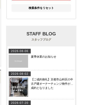
検索条件をリセット
STAFF BLOG
スタッフブログ