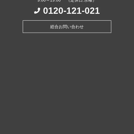
0120-121-021
総合お問い合わせ