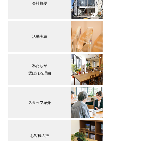
会社概要
活動実績
私たちが
選ばれる理由
スタッフ紹介
お客様の声