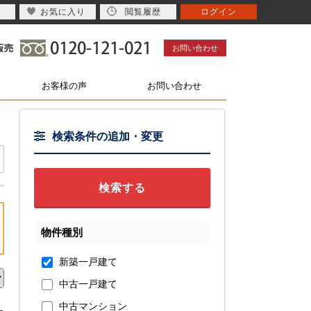
お気に入り
閲覧履歴
ログイン
お問い合わせ
お客様の声
お問い合わせ
検索条件の追加・変更
物件種別
新築一戸建て
中古一戸建て
中古マンション