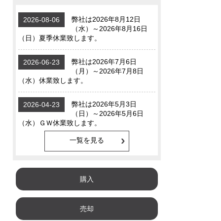
一覧を見る
購入
売却