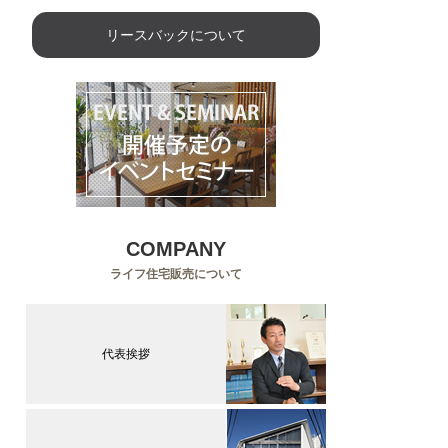
リースバックについて
COMPANY
ライフ住宅販売について
代表挨拶