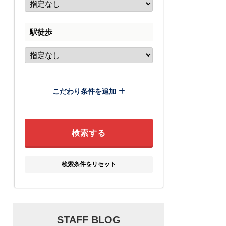
駅徒歩
こだわり条件を追加
検索条件をリセット
STAFF BLOG