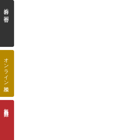
総合お問合せ
オンライン相談
無料会員登録