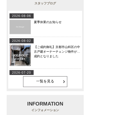
スタッフブログ
一覧を見る
INFORMATION
インフォメーション