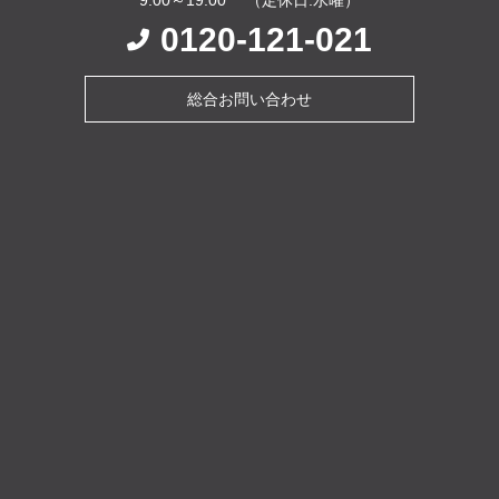
0120-121-021
総合お問い合わせ