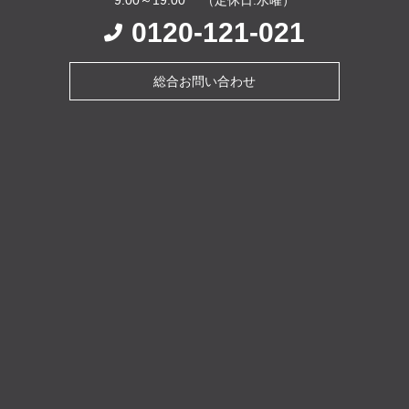
0120-121-021
総合お問い合わせ