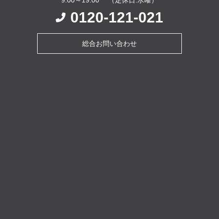
0120-121-021
総合お問い合わせ