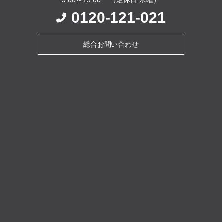
0120-121-021
総合お問い合わせ